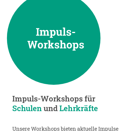
Impuls-Workshops für
Schulen
und
Lehrkräfte
Unsere Workshops bieten aktuelle Impulse