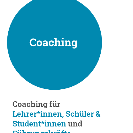
Coaching für
Lehrer*innen, Schüler &
Student*innen
und