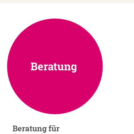
Beratung für