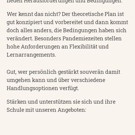
neuen Heraus­forde­rungen und Bedingungen.
Wer kennt das nicht? Der theoretische Plan ist
gut konzipiert und vorbereitet und dann kommt
doch alles anders, die Bedingungen haben sich
verändert. Besonders Pandemie­zeiten stellen
hohe Anforde­rungen an Flexibilität und
Lernarrangements.
Gut, wer persönlich gestärkt souverän damit
umgehen kann und über verschiedene
Handlungs­optionen verfügt.
Stärken und unterstützen sie sich und ihre
Schule mit unseren Angeboten: