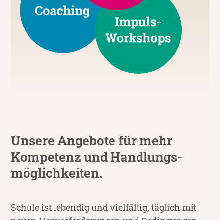
Unsere Angebote für mehr
Kompetenz und Handlungs­
möglich­keiten.
Schule ist lebendig und vielfältig, täglich mit