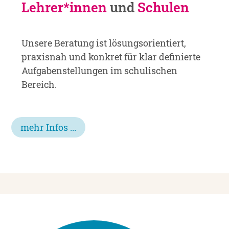
Lehrer*innen
und
Schulen
Unsere Beratung ist lösungs­orientiert,
praxisnah und konkret für klar definierte
Aufgaben­stellungen im schulischen
Bereich.
mehr Infos ...