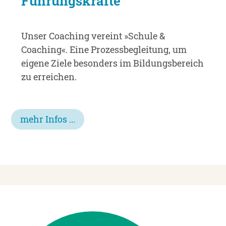
Führungskräfte
Unser Coaching vereint »Schule &
Coaching«. Eine Prozess­begleitung, um
eigene Ziele besonders im Bildungs­bereich
zu erreichen.
mehr Infos ...