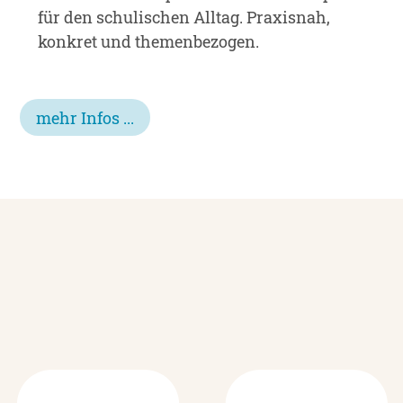
für den schulischen Alltag. Praxisnah,
konkret und themenbezogen.
mehr Infos ...